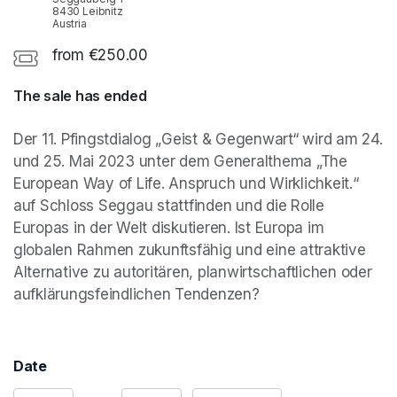
8430 Leibnitz
Austria
from €250.00
The sale has ended
Der 11. Pfingstdialog „Geist & Gegenwart“ wird am 24. 
und 25. Mai 2023 unter dem Generalthema „The 
European Way of Life. Anspruch und Wirklichkeit.“ 
auf Schloss Seggau stattfinden und die Rolle 
Europas in der Welt diskutieren. Ist Europa im 
globalen Rahmen zukunftsfähig und eine attraktive 
Alternative zu autoritären, planwirtschaftlichen oder 
aufklärungsfeindlichen Tendenzen?
Date