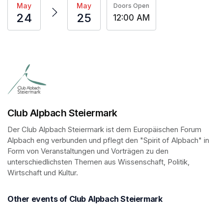
May
May
Doors Open
24
25
12:00 AM
Club Alpbach Steiermark
Der Club Alpbach Steiermark ist dem Europäischen Forum 
Alpbach eng verbunden und pflegt den "Spirit of Alpbach" in 
Form von Veranstaltungen und Vorträgen zu den 
unterschiedlichsten Themen aus Wissenschaft, Politik, 
Wirtschaft und Kultur.
Other events of Club Alpbach Steiermark